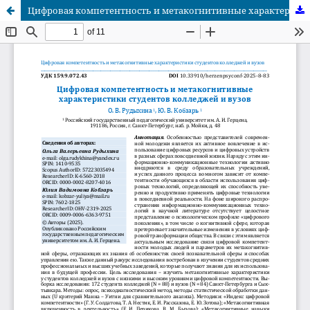
Цифровая компетентность и метакогнитивные характеристики студентов колледжей и вузов