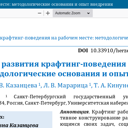
есте: методологические основания и опыт внедрения