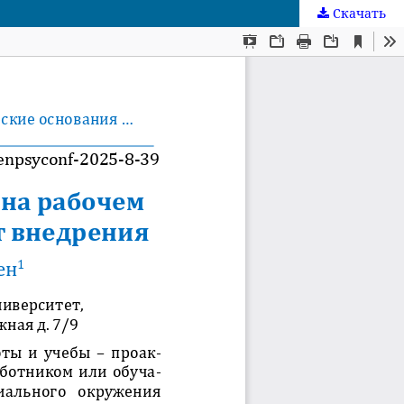
Скачать