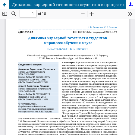
Динамика карьерной готовности студентов в процессе обучения в вузе