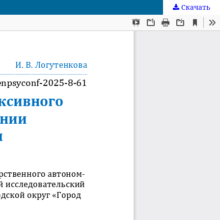
Скачать