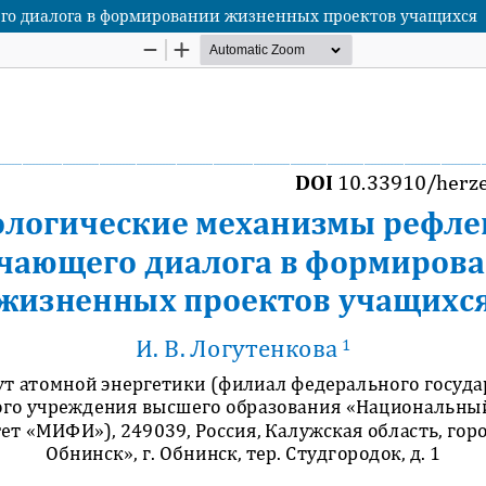
го диалога в формировании жизненных проектов учащихся