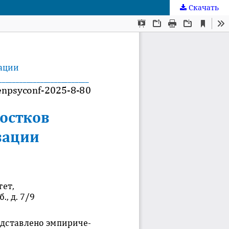
Скачать