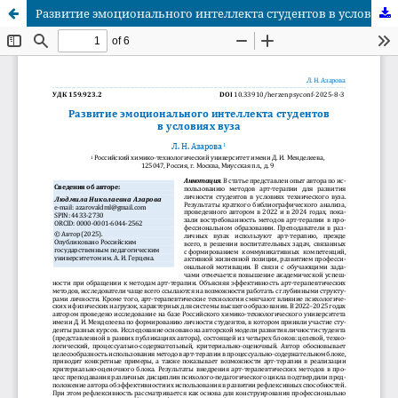
Развитие эмоционального интеллекта студентов в условиях вуза