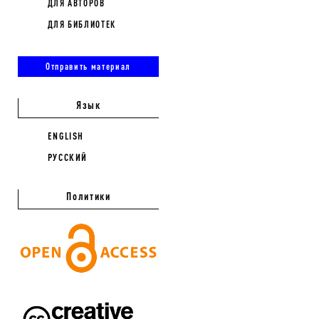
ДЛЯ АВТОРОВ
ДЛЯ БИБЛИОТЕК
Отправить материал
Язык
ENGLISH
РУССКИЙ
Политики