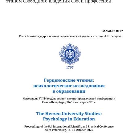
этапом свободного владения своей профессией.