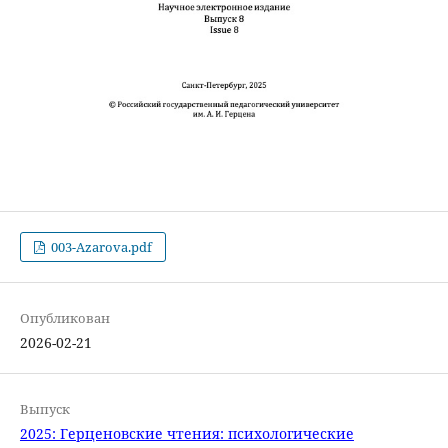
003-Azarova.pdf
Опубликован
2026-02-21
Выпуск
2025: Герценовские чтения: психологические