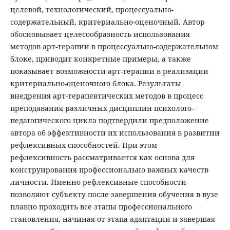
целевой, технологический, процессуально-
содержательный, критериально-оценочный. Автор
обосновывает целесообразность использования
методов арт-терапии в процессуально-содержательном
блоке, приводит конкретные примеры, а также
показывает возможности арт-терапии в реализации
критериально-оценочного блока. Результаты
внедрения арт-терапевтических методов в процесс
преподавания различных дисциплин психолого-
педагогического цикла подтвердили предположение
автора об эффективности их использования в развитии
рефлексивных способностей. При этом
рефлексивность рассматривается как основа для
конструирования профессионально важных качеств
личности. Именно рефлексивные способности
позволяют субъекту после завершения обучения в вузе
плавно проходить все этапы профессионального
становления, начиная от этапа адаптации и завершая