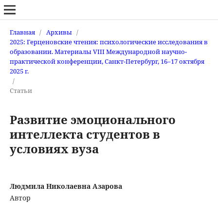
Главная
/
Архивы
/
2025: Герценовские чтения: психологические исследования в
образовании. Материалы VIII Международной научно-
практической конференции, Санкт-Петербург, 16–17 октября
2025 г.
/
Статьи
Развитие эмоционального
интеллекта студентов в
условиях вуза
Людмила Николаевна Азарова
Автор