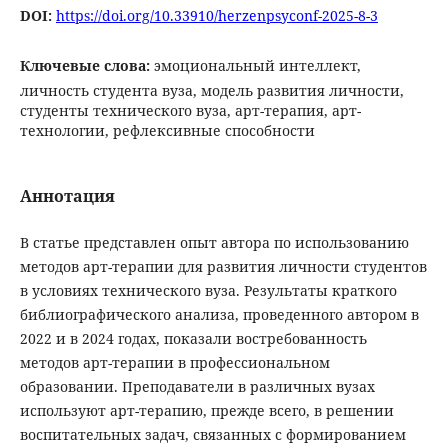
DOI:
https://doi.org/10.33910/herzenpsyconf-2025-8-3
Ключевые слова:
эмоциональный интеллект,
личность студента вуза, модель развития личности,
студенты технического вуза, арт-терапия, арт-
технологии, рефлексивные способности
Аннотация
В статье представлен опыт автора по использованию
методов арт-терапии для развития личности студентов
в условиях технического вуза. Результаты краткого
библиографического анализа, проведенного автором в
2022 и в 2024 годах, показали востребованность
методов арт-терапии в профессиональном
образовании. Преподаватели в различных вузах
используют арт-терапию, прежде всего, в решении
воспитательных задач, связанных с формированием