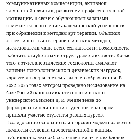
коммуникативных компетенций, активной
жизненной позиции, развитием профессиональной
мотивации. В связи с обучающими задачами
отмечается повышение академической успешности
при обращении к методам арт-терапии. Объясняя
эффективность арт-терапевтических методов,
исследователи чаще всего ссылаются на возможности
работать с глубинными структурами личности. Кроме
того, арт-терапевтические технологии смягчают
влияние психологических и физических нагрузок,
характерных для системы высшего образования. В
2022–2025 годах автором проведено исследование на
базе Российского химико-технологического
университета имени Д. И. Менделеева по
формированию личности студентов, в котором
приняли участие студенты разных курсов.
Исследование основано на авторской модели развития
личности студента (представленной в ранних
публикациях автора), состоящей из четырех блоков: