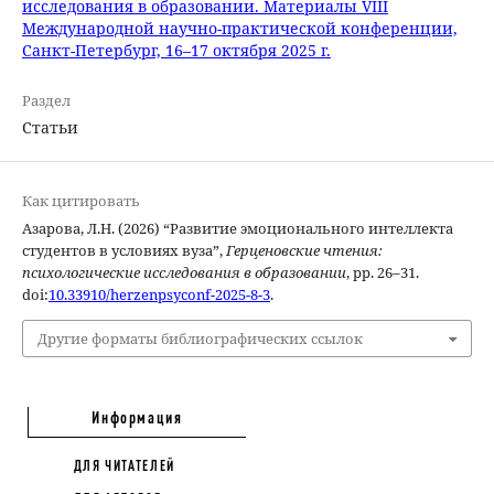
исследования в образовании. Материалы VIII
Международной научно-практической конференции,
Санкт-Петербург, 16–17 октября 2025 г.
Раздел
Статьи
Как цитировать
Азарова, Л.Н. (2026) “Развитие эмоционального интеллекта
студентов в условиях вуза”,
Герценовские чтения:
психологические исследования в образовании
, pp. 26–31.
doi:
10.33910/herzenpsyconf-2025-8-3
.
Другие форматы библиографических ссылок
Информация
ДЛЯ ЧИТАТЕЛЕЙ