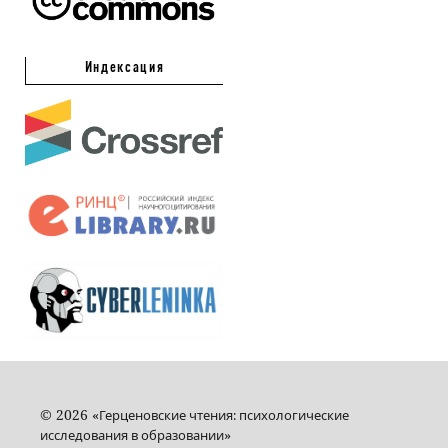
Индексация
© 2026 «
Герценовские чтения: психологические
»
исследования в образовании