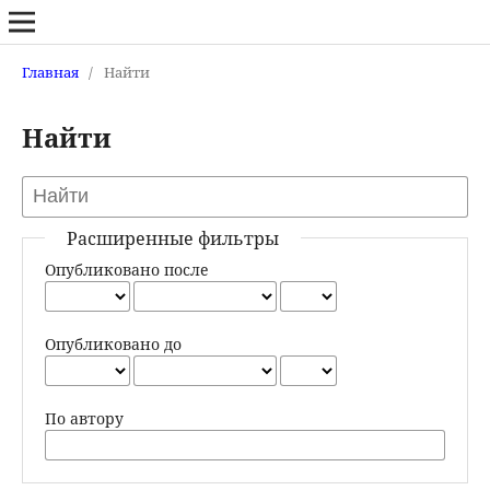
Главная
/
Найти
Найти
Расширенные фильтры
Опубликовано после
Опубликовано до
По автору