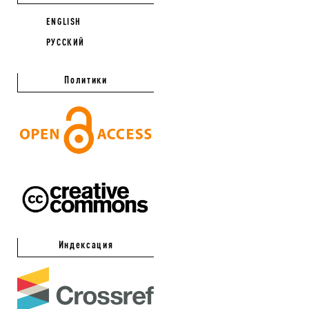
ENGLISH
РУССКИЙ
Политики
Индексация