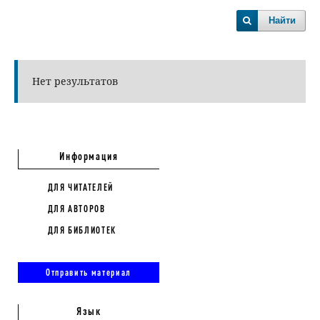
Найти
Нет результатов
Информация
ДЛЯ ЧИТАТЕЛЕЙ
ДЛЯ АВТОРОВ
ДЛЯ БИБЛИОТЕК
Отправить материал
Язык