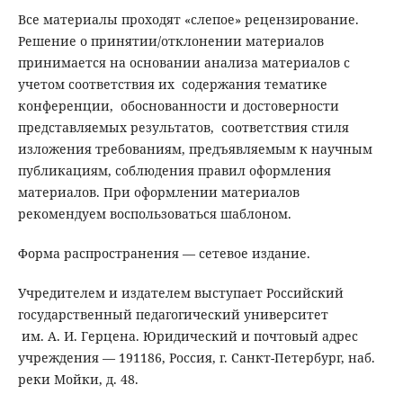
Все материалы проходят «слепое» рецензирование.
Решение о принятии/отклонении материалов
принимается на основании анализа материалов с
учетом соответствия их содержания тематике
конференции, обоснованности и достоверности
представляемых результатов, соответствия стиля
изложения требованиям, предъявляемым к научным
публикациям, соблюдения правил оформления
материалов. При оформлении материалов
рекомендуем воспользоваться шаблоном.
Форма распространения — сетевое издание.
Учредителем и издателем выступает Российский
государственный педагогический университет
им. А. И. Герцена. Юридический и почтовый адрес
учреждения — 191186, Россия, г. Санкт-Петербург, наб.
реки Мойки, д. 48.