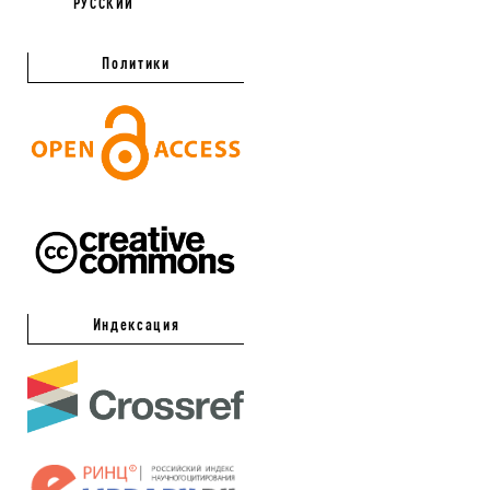
РУССКИЙ
Политики
Индексация