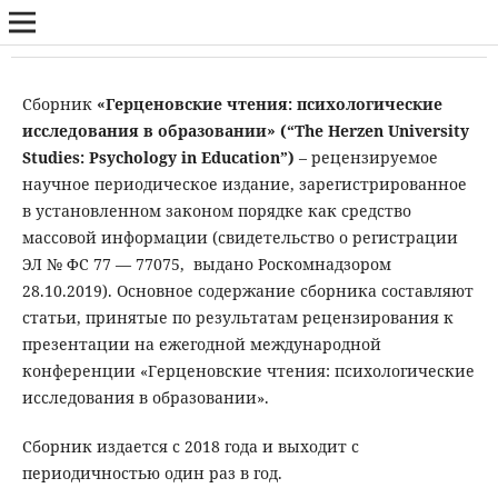
Сборник
«Герценовские чтения: психологические
исследования в образовании» (“The Herzen University
Studies: Psychology in Education”)
– рецензируемое
научное периодическое издание, зарегистрированное
в установленном законом порядке как средство
массовой информации (cвидетельство о регистрации
ЭЛ № ФС 77 — 77075, выдано Роскомнадзором
28.10.2019). Основное содержание сборника составляют
статьи, принятые по результатам рецензирования к
презентации на ежегодной международной
конференции «Герценовские чтения: психологические
исследования в образовании».
Сборник издается с 2018 года и выходит с
периодичностью один раз в год.