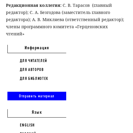
Редакционная коллегия:
С. В. Тарасов (главный
редактор); С. А. Безгодова (заместитель главного
редактора); А. В. Микляева (ответственный редактор);
члены программного комитета «Герценовских
чтений»
Информация
ДЛЯ ЧИТАТЕЛЕЙ
ДЛЯ АВТОРОВ
ДЛЯ БИБЛИОТЕК
Отправить материал
Язык
ENGLISH