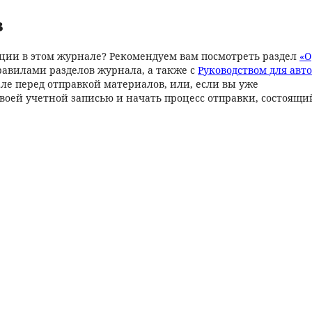
в
ции в этом журнале? Рекомендуем вам посмотреть раздел
«О
правилами разделов журнала, а также с
Руководством для авт
ле перед отправкой материалов, или, если вы уже
своей учетной записью и начать процесс отправки, состоящи