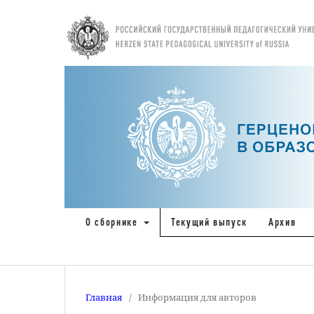
О сборнике
Текущий выпуск
Архив
Главная
/
Информация для авторов