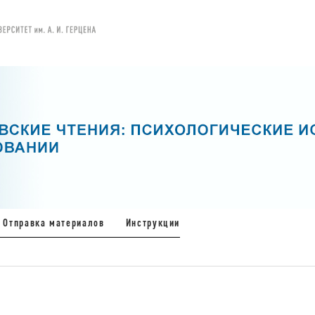
Отправка материалов
Инструкции