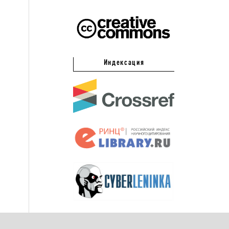
Индексация