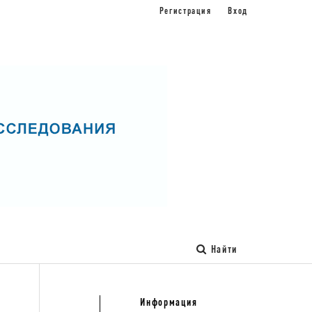
Регистрация
Вход
Найти
Информация