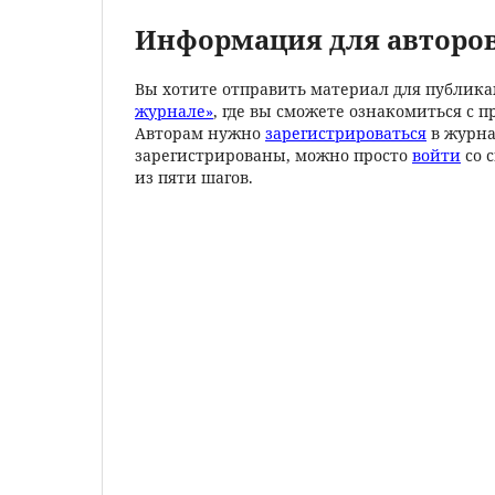
Информация для авторо
Вы хотите отправить материал для публика
журнале»
, где вы сможете ознакомиться с 
Авторам нужно
зарегистрироваться
в журна
зарегистрированы, можно просто
войти
со 
из пяти шагов.