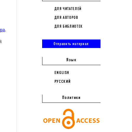
ДЛЯ ЧИТАТЕЛЕЙ
ДЛЯ АВТОРОВ
ДЛЯ БИБЛИОТЕК
ора
.
й
Отправить материал
Язык
ENGLISH
РУССКИЙ
Политики