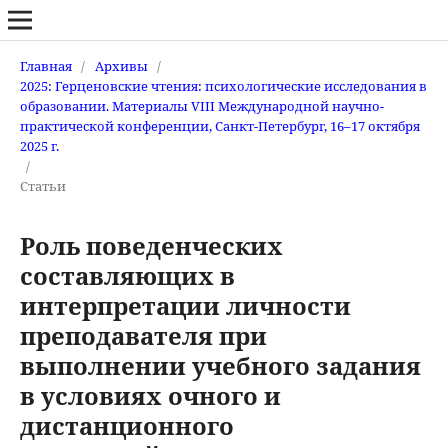
Главная
/
Архивы
/
2025: Герценовские чтения: психологические исследования в
образовании. Материалы VIII Международной научно-
практической конференции, Санкт-Петербург, 16–17 октября
2025 г.
/
Статьи
Роль поведенческих
составляющих в
интерпретации личности
преподавателя при
выполнении учебного задания
в условиях очного и
дистанционного