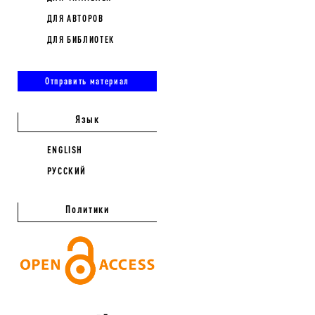
ДЛЯ АВТОРОВ
ДЛЯ БИБЛИОТЕК
Отправить материал
Язык
ENGLISH
РУССКИЙ
Политики