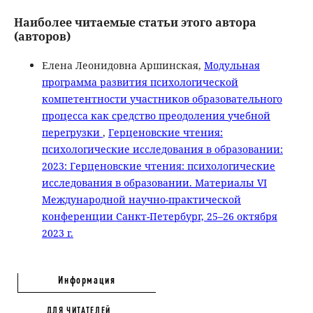
Наиболее читаемые статьи этого автора
(авторов)
Елена Леонидовна Аршинская,
Модульная
программа развития психологической
компетентности участников образовательного
процесса как средство преодоления учебной
перегрузки
,
Герценовские чтения:
психологические исследования в образовании:
2023: Герценовские чтения: психологические
исследования в образовании. Материалы VI
Международной научно-практической
конференции Санкт-Петербург, 25–26 октября
2023 г.
Информация
ДЛЯ ЧИТАТЕЛЕЙ