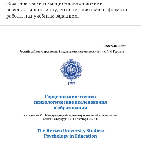
обратной связи и эмоциональной оценки
результативности студента не зависимо от формата
работы над учебным заданием.