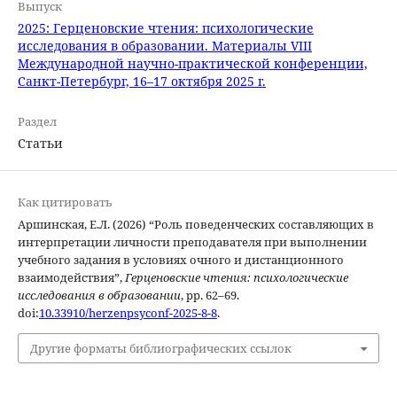
Выпуск
2025: Герценовские чтения: психологические
исследования в образовании. Материалы VIII
Международной научно-практической конференции,
Санкт-Петербург, 16–17 октября 2025 г.
Раздел
Статьи
Как цитировать
Аршинская, Е.Л. (2026) “Роль поведенческих составляющих в
интерпретации личности преподавателя при выполнении
учебного задания в условиях очного и дистанционного
взаимодействия”,
Герценовские чтения: психологические
исследования в образовании
, pp. 62–69.
doi:
10.33910/herzenpsyconf-2025-8-8
.
Другие форматы библиографических ссылок