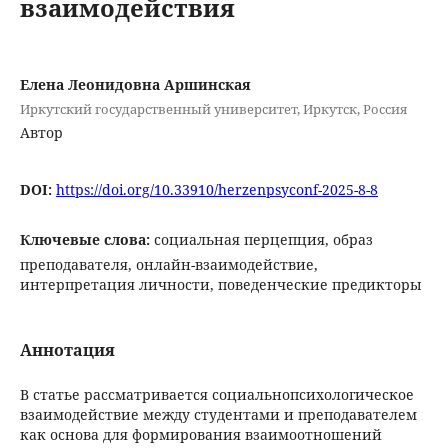
взаимодействия
Елена Леонидовна Аршинская
Иркутский государственный университет, Иркутск, Россия
Автор
DOI:
https://doi.org/10.33910/herzenpsyconf-2025-8-8
Ключевые слова:
социальная перцепция, образ
преподавателя, онлайн-взаимодействие,
интерпретация личности, поведенческие предикторы
Аннотация
В статье рассматривается социальнопсихологическое
взаимодействие между студентами и преподавателем
как основа для формирования взаимоотношений