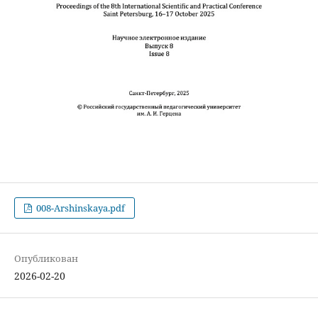
008-Arshinskaya.pdf
Опубликован
2026-02-20