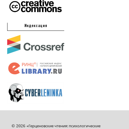
Индексация
© 2026 «
Герценовские чтения: психологические