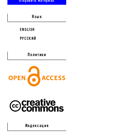
Отправить материал
Язык
ENGLISH
РУССКИЙ
Политики
Индексация