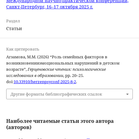
Международной научно-практической конференции,
Санкт-Петербург, 16–17 октября 2025 г.
Раздел
Статьи
Как цитировать
Агзамова, М.М. (2026) “Роль семейных факторов в
возникновенииэмоциональных нарушений в детском
возрасте”,
Герценовские чтения: психологические
исследования в образовании
, pp. 20–25.
doi:
10.33910/herzenpsyconf-2025-8-2
.
Другие форматы библиографических ссылок
Наиболее читаемые статьи этого автора
(авторов)