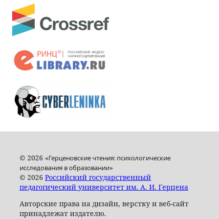
© 2026 «
Герценовские чтения: психологические
»
исследования в образовании
© 2026
Российский государственный
педагогический университет им. А. И. Герцена
Авторские права на дизайн, верстку и веб-сайт
принадлежат издателю.