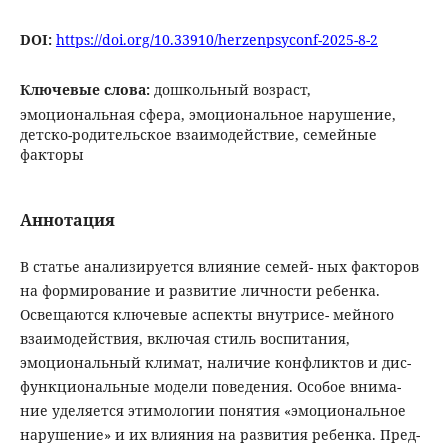
DOI:
https://doi.org/10.33910/herzenpsyconf-2025-8-2
Ключевые слова:
дошкольный возраст,
эмоциональная сфера, эмоциональное нарушение,
детско-родительское взаимодействие, семейные
факторы
Аннотация
В статье анализируется влияние семей- ных факторов
на формирование и развитие личности ребенка.
Освещаются ключевые аспекты внутрисе- мейного
взаимодействия, включая стиль воспитания,
эмоциональный климат, наличие конфликтов и дис-
функциональные модели поведения. Особое внима-
ние уделяется этимологии понятия «эмоциональное
нарушение» и их влияния на развития ребенка. Пред-