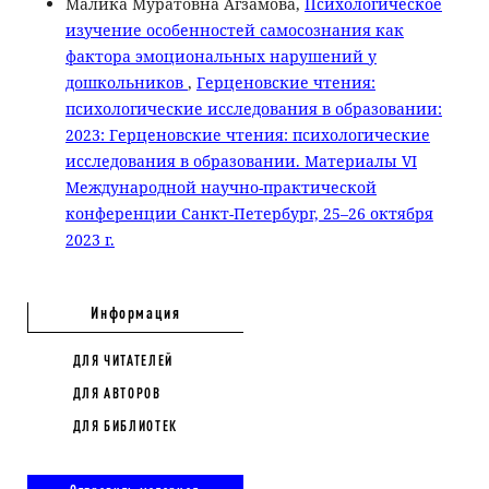
Малика Муратовна Агзамова,
Психологическое
изучение особенностей самосознания как
фактора эмоциональных нарушений у
дошкольников
,
Герценовские чтения:
психологические исследования в образовании:
2023: Герценовские чтения: психологические
исследования в образовании. Материалы VI
Международной научно-практической
конференции Санкт-Петербург, 25–26 октября
2023 г.
Информация
ДЛЯ ЧИТАТЕЛЕЙ
ДЛЯ АВТОРОВ
ДЛЯ БИБЛИОТЕК