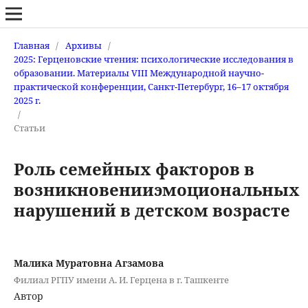
Главная
/
Архивы
/
2025: Герценовские чтения: психологические исследования в
образовании. Материалы VIII Международной научно-
практической конференции, Санкт-Петербург, 16–17 октября
2025 г.
/
Статьи
Роль семейных факторов в
возникновенииэмоциональных
нарушений в детском возрасте
Малика Муратовна Агзамова
Филиал РГПУ имени А. И. Герцена в г. Ташкенте
Автор