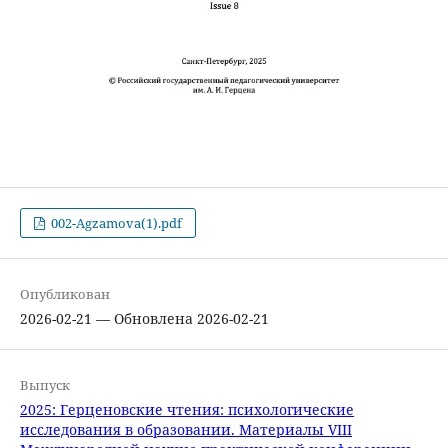
002-Agzamova(1).pdf
Опубликован
2026-02-21 — Обновлена 2026-02-21
Выпуск
2025: Герценовские чтения: психологические
исследования в образовании. Материалы VIII