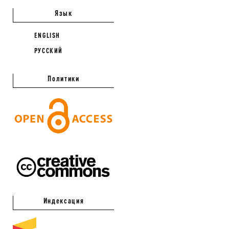
Язык
ENGLISH
РУССКИЙ
Политики
Индексация