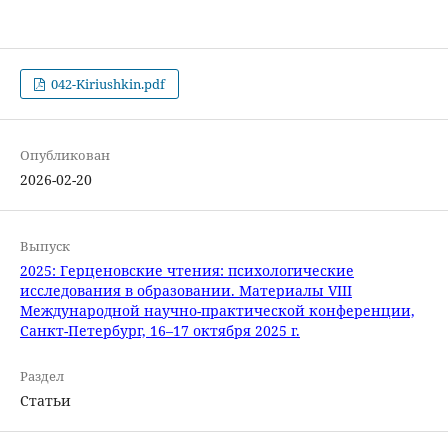
042-Kiriushkin.pdf
Опубликован
2026-02-20
Выпуск
2025: Герценовские чтения: психологические
исследования в образовании. Материалы VIII
Международной научно-практической конференции,
Санкт-Петербург, 16–17 октября 2025 г.
Раздел
Статьи