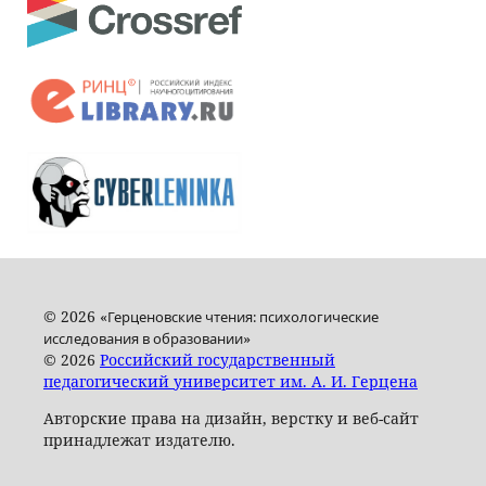
© 2026 «
Герценовские чтения: психологические
»
исследования в образовании
© 2026
Российский государственный
педагогический университет им. А. И. Герцена
Авторские права на дизайн, верстку и веб-сайт
принадлежат издателю.