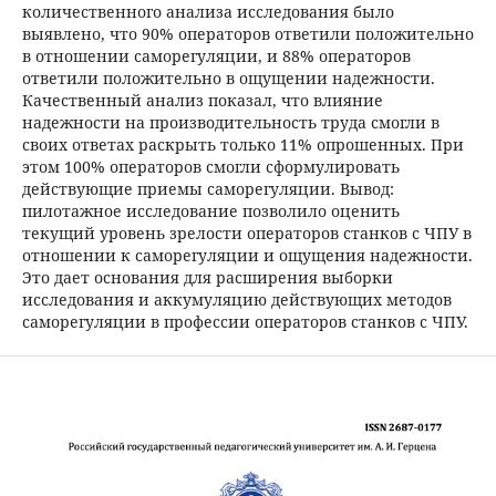
количественного анализа исследования было
выявлено, что 90% операторов ответили положительно
в отношении саморегуляции, и 88% операторов
ответили положительно в ощущении надежности.
Качественный анализ показал, что влияние
надежности на производительность труда смогли в
своих ответах раскрыть только 11% опрошенных. При
этом 100% операторов смогли сформулировать
действующие приемы саморегуляции. Вывод:
пилотажное исследование позволило оценить
текущий уровень зрелости операторов станков с ЧПУ в
отношении к саморегуляции и ощущения надежности.
Это дает основания для расширения выборки
исследования и аккумуляцию действующих методов
саморегуляции в профессии операторов станков с ЧПУ.