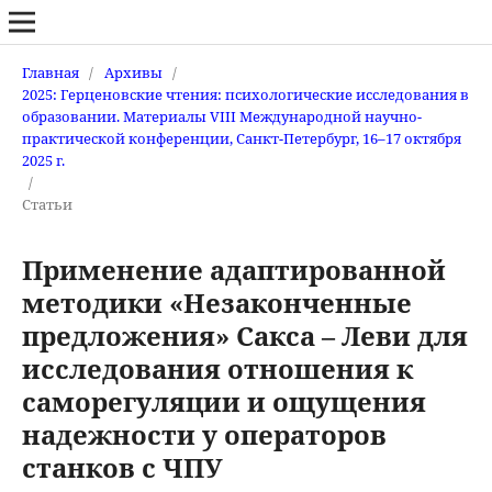
Главная
/
Архивы
/
2025: Герценовские чтения: психологические исследования в
образовании. Материалы VIII Международной научно-
практической конференции, Санкт-Петербург, 16–17 октября
2025 г.
/
Статьи
Применение адаптированной
методики «Незаконченные
предложения» Сакса – Леви для
исследования отношения к
саморегуляции и ощущения
надежности у операторов
станков с ЧПУ