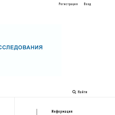
Регистрация
Вход
Найти
Информация