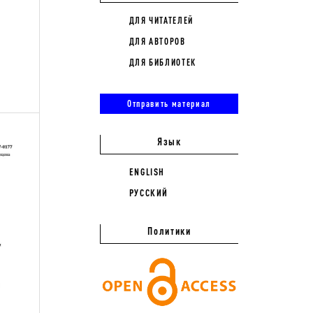
ДЛЯ ЧИТАТЕЛЕЙ
ДЛЯ АВТОРОВ
ДЛЯ БИБЛИОТЕК
Отправить материал
Язык
ENGLISH
РУССКИЙ
Политики