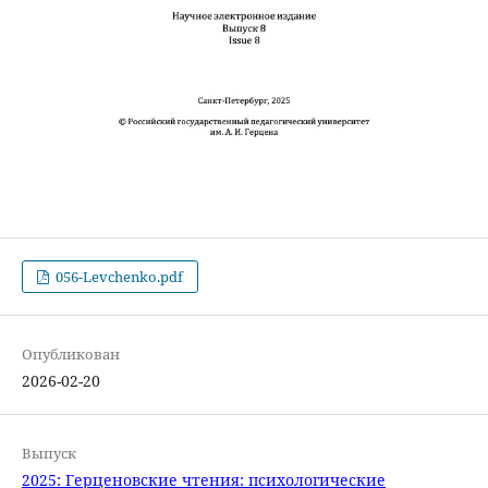
056-Levchenko.pdf
Опубликован
2026-02-20
Выпуск
2025: Герценовские чтения: психологические