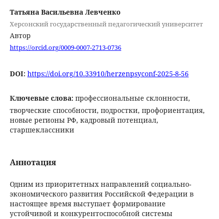
Татьяна Васильевна Левченко
Херсонский государственный педагогический университет
Автор
https://orcid.org/0009-0007-2713-0736
DOI:
https://doi.org/10.33910/herzenpsyconf-2025-8-56
Ключевые слова:
профессиональные склонности,
творческие способности, подростки, профориентация,
новые регионы РФ, кадровый потенциал,
старшеклассники
Аннотация
Одним из приоритетных направлений социально-
экономического развития Российской Федерации в
настоящее время выступает формирование
устойчивой и конкурентоспособной системы