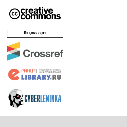
Индексация