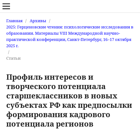
Главная
/
Архивы
/
2025: Герценовские чтения: психологические исследования в
образовании. Материалы VIII Международной научно-
практической конференции, Санкт-Петербург, 16–17 октября
2025 г.
/
Статьи
Профиль интересов и
творческого потенциала
старшеклассников в новых
субъектах РФ как предпосылки
формирования кадрового
потенциала регионов