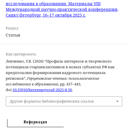
исследования в образовании. Материалы VIII
Международной научно-практической конференции,
Санкт-Петербург, 16–17 октября 2025 г.
Раздел
Статьи
Как цитировать
Левченко, Т.В. (2026) “Профиль интересов и творческого
потенциала старшеклассников в новых субъектах РФ как
предпосылки формирования кадрового потенциала
регионов”,
Герценовские чтения: психологические
исследования в образовании
, pp. 437–443.
doi:
10.33910/herzenpsyconf-2025-8-56
.
Другие форматы библиографических ссылок
Информация