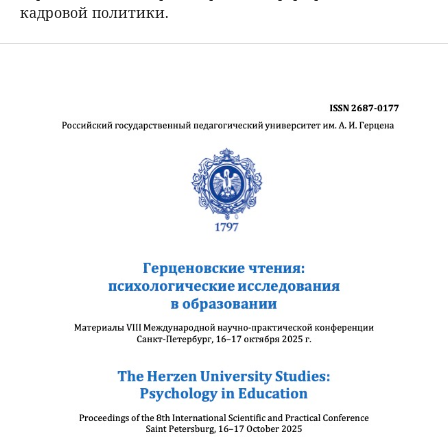
кадровой политики.