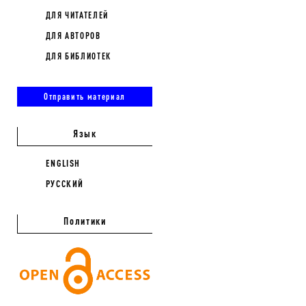
ДЛЯ ЧИТАТЕЛЕЙ
ДЛЯ АВТОРОВ
ДЛЯ БИБЛИОТЕК
Отправить материал
Язык
ENGLISH
РУССКИЙ
Политики