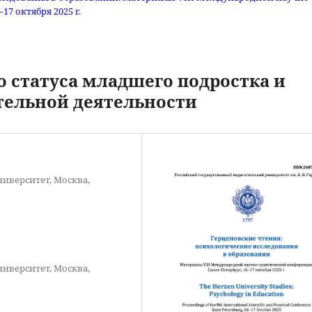
7 октября 2025 г.
 статуса младшего подростка и
тельной деятельности
иверситет, Москва,
иверситет, Москва,