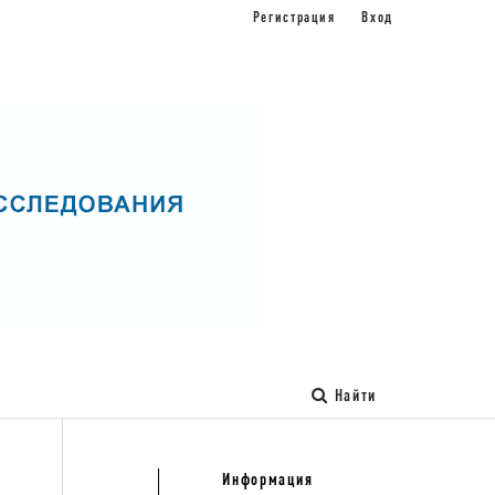
Регистрация
Вход
Найти
Информация