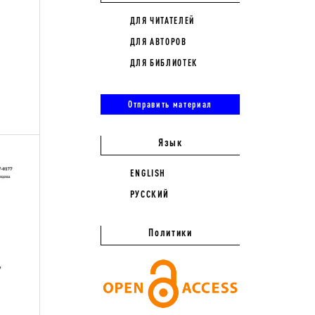
ДЛЯ ЧИТАТЕЛЕЙ
ДЛЯ АВТОРОВ
ДЛЯ БИБЛИОТЕК
Отправить материал
Язык
ENGLISH
РУССКИЙ
Политики