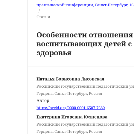
практической конференции, Санкт-Петербург, 16–1
/
Статьи
Особенности отношения 
воспитывающих детей с
здоровья
Наталья Борисовна Лисовская
Российский государственный педагогический уни
Герцена, Санкт-Петербург, Россия
Автор
https://orcid.org/0000-0001-6507-7680
Екатерина Игоревна Кузнецова
Российский государственный педагогический уни
Герцена, Санкт-Петербург, Россия