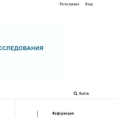
Регистрация
Вход
Найти
Информация