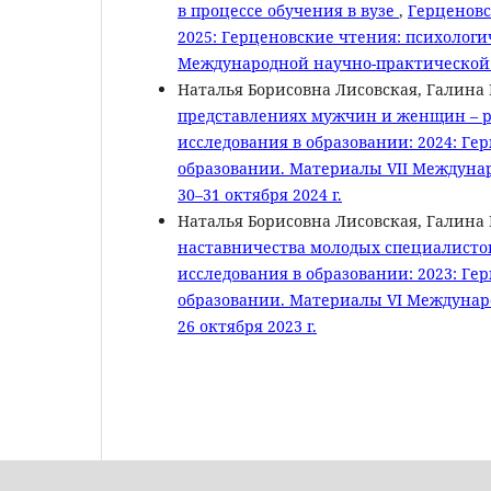
в процессе обучения в вузе
,
Герценовс
2025: Герценовские чтения: психологи
Международной научно-практической к
Наталья Борисовна Лисовская, Галин
представлениях мужчин и женщин – 
исследования в образовании: 2024: Ге
образовании. Материалы VII Междуна
30–31 октября 2024 г.
Наталья Борисовна Лисовская, Галин
наставничества молодых специалисто
исследования в образовании: 2023: Ге
образовании. Материалы VI Междунар
26 октября 2023 г.