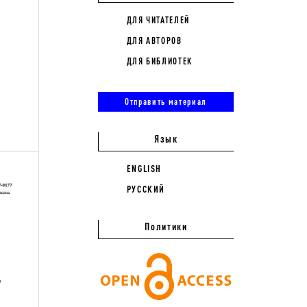
ДЛЯ ЧИТАТЕЛЕЙ
ДЛЯ АВТОРОВ
ДЛЯ БИБЛИОТЕК
Отправить материал
Язык
ENGLISH
РУССКИЙ
Политики