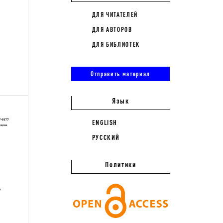
ДЛЯ ЧИТАТЕЛЕЙ
ДЛЯ АВТОРОВ
ДЛЯ БИБЛИОТЕК
Отправить материал
Язык
ENGLISH
РУССКИЙ
Политики