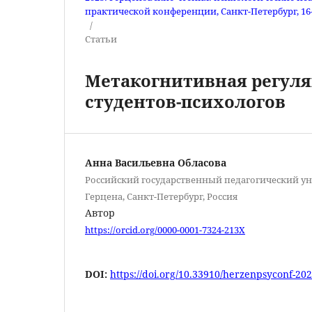
практической конференции, Санкт-Петербург, 16–1
/
Статьи
Метакогнитивная регул
студентов-психологов
Анна Васильевна Обласова
Российский государственный педагогический уни
Герцена, Санкт-Петербург, Россия
Автор
https://orcid.org/0000-0001-7324-213X
DOI:
https://doi.org/10.33910/herzenpsyconf-202