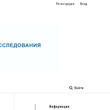
Регистрация
Вход
Найти
Информация